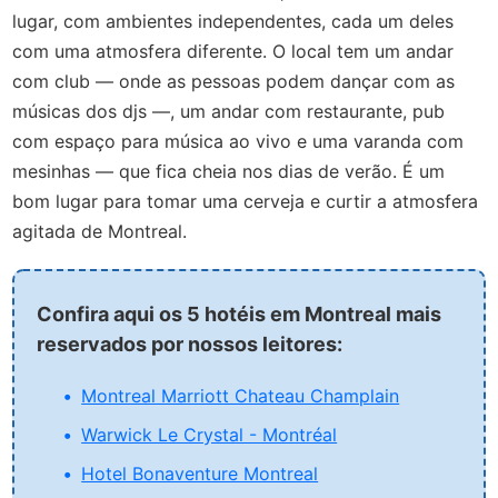
lugar, com ambientes independentes, cada um deles
com uma atmosfera diferente. O local tem um andar
com club — onde as pessoas podem dançar com as
músicas dos djs —, um andar com restaurante, pub
com espaço para música ao vivo e uma varanda com
mesinhas — que fica cheia nos dias de verão. É um
bom lugar para tomar uma cerveja e curtir a atmosfera
agitada de Montreal.
Confira aqui os 5 hotéis em Montreal mais
reservados por nossos leitores:
Montreal Marriott Chateau Champlain
Warwick Le Crystal - Montréal
Hotel Bonaventure Montreal