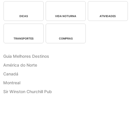
DICAS
VIDA NOTURNA
ATIVIDADES
TRANSPORTES
COMPRAS
Guia Melhores Destinos
América do Norte
Canadá
Montreal
Sir Winston Churchill Pub