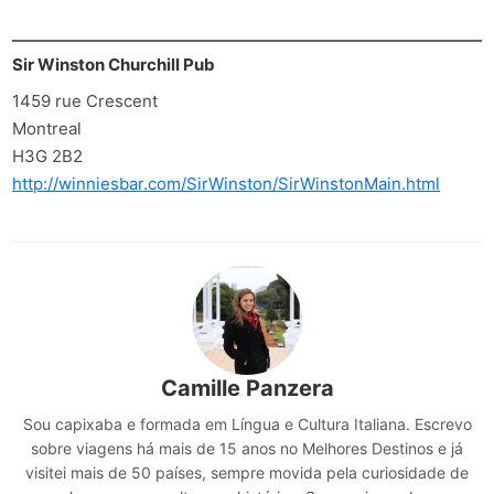
Sir Winston Churchill Pub
1459 rue Crescent
Montreal
H3G 2B2
http://winniesbar.com/SirWinston/SirWinstonMain.html
Camille Panzera
Sou capixaba e formada em Língua e Cultura Italiana. Escrevo
sobre viagens há mais de 15 anos no Melhores Destinos e já
visitei mais de 50 países, sempre movida pela curiosidade de