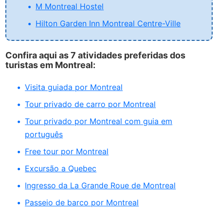
M Montreal Hostel
Hilton Garden Inn Montreal Centre-Ville
Confira aqui as 7 atividades preferidas dos
turistas em Montreal:
Visita guiada por Montreal
Tour privado de carro por Montreal
Tour privado por Montreal com guia em
português
Free tour por Montreal
Excursão a Quebec
Ingresso da La Grande Roue de Montreal
Passeio de barco por Montreal