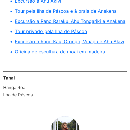
Excursão a Ahu Akivi
Tour pela Ilha de Páscoa e à praia de Anakena
Excursão a Rano Raraku, Ahu Tongariki e Anakena
Tour privado pela Ilha de Páscoa
Excursão a Rano Kau, Orongo, Vinapu e Ahu Akivi
Oficina de escultura de moai em madeira
Tahai
Hanga Roa
Ilha de Páscoa