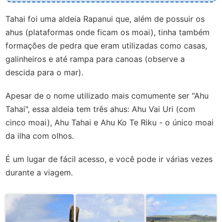
Tahai foi uma aldeia Rapanui que, além de possuir os
ahus (plataformas onde ficam os moai), tinha também
formações de pedra que eram utilizadas como casas,
galinheiros e até rampa para canoas (observe a
descida para o mar).
Apesar de o nome utilizado mais comumente ser "Ahu
Tahai", essa aldeia tem três ahus: Ahu Vai Uri (com
cinco moai), Ahu Tahai e Ahu Ko Te Riku - o único moai
da ilha com olhos.
É um lugar de fácil acesso, e você pode ir várias vezes
durante a viagem.