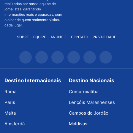
realizadas por nossa equipe de
jornalistas, garantindo
informações reais e apuradas, com
o olhar de quem realmente visitou
cada lugar.
SOBRE
EQUIPE
ANUNCIE
CONTATO
PRIVACIDADE
Destino Internacionais
Destino Nacionais
Roma
Cumuruxatiba
Paris
Lençóis Maranhenses
Malta
Campos do Jordão
Amsterdã
Maldivas