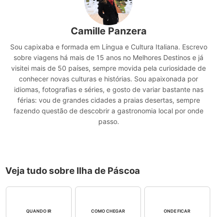
Camille Panzera
Sou capixaba e formada em Língua e Cultura Italiana. Escrevo
sobre viagens há mais de 15 anos no Melhores Destinos e já
visitei mais de 50 países, sempre movida pela curiosidade de
conhecer novas culturas e histórias. Sou apaixonada por
idiomas, fotografias e séries, e gosto de variar bastante nas
férias: vou de grandes cidades a praias desertas, sempre
fazendo questão de descobrir a gastronomia local por onde
passo.
Veja tudo sobre Ilha de Páscoa
QUANDO IR
COMO CHEGAR
ONDE FICAR