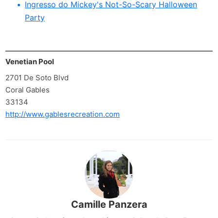
Ingresso do Mickey's Not-So-Scary Halloween
Party
Venetian Pool
2701 De Soto Blvd
Coral Gables
33134
http://www.gablesrecreation.com
Camille Panzera