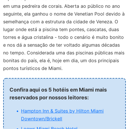
em uma pedreira de corais. Aberta ao público no ano
seguinte, ela ganhou o nome de Venetian Pool devido à
semelhança com a estrutura da cidade de Veneza. O
lugar onde está a piscina tem pontes, cascatas, duas
torres e água cristalina - todo o cenário é muito bonito
e nos dá a sensação de ter voltado algumas décadas
no tempo. Considerada uma das piscinas públicas mais
bonitas do país, ela é, hoje em dia, um dos principais
pontos turísticos de Miami.
Confira aqui os 5 hotéis em Miami mais
reservados por nossos leitores:
Hampton Inn & Suites by Hilton Miami
Downtown/Brickell
Loews Miami Beach Hotel