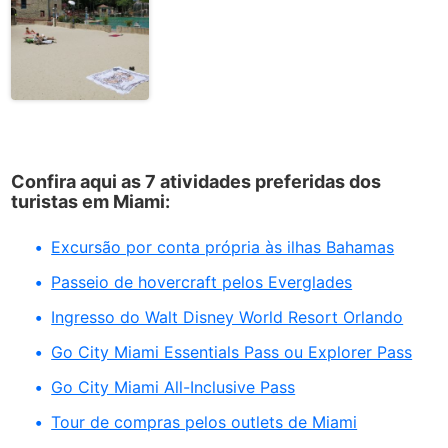
Confira aqui as 7 atividades preferidas dos
turistas em Miami:
Excursão por conta própria às ilhas Bahamas
Passeio de hovercraft pelos Everglades
Ingresso do Walt Disney World Resort Orlando
Go City Miami Essentials Pass ou Explorer Pass
Go City Miami All-Inclusive Pass
Tour de compras pelos outlets de Miami