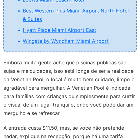
Best Western Plus Miami Airport North Hotel
& Suites
Hyatt Place Miami Airport East
Wingate by Wyndham Miami Airport
Embora muita gente ache que piscinas públicas são
sujas e malcuidadas, isso está longe de ser a realidade
da Venetian Pool; o local é muito bem cuidado, limpo e
agradável para mergulhar. A Venetian Pool é indicada
para famílias com crianças ou simplesmente para curtir
o visual de um lugar tranquilo, onde você pode dar um
mergulho e se refrescar.
A entrada custa $11.50, mas, se você não pretende
nadar, explique na recepção, porque há uma tarifa