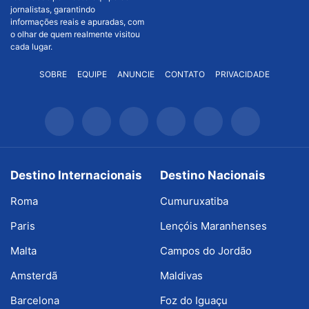
jornalistas, garantindo
informações reais e apuradas, com
o olhar de quem realmente visitou
cada lugar.
SOBRE
EQUIPE
ANUNCIE
CONTATO
PRIVACIDADE
Destino Internacionais
Destino Nacionais
Roma
Cumuruxatiba
Paris
Lençóis Maranhenses
Malta
Campos do Jordão
Amsterdã
Maldivas
Barcelona
Foz do Iguaçu