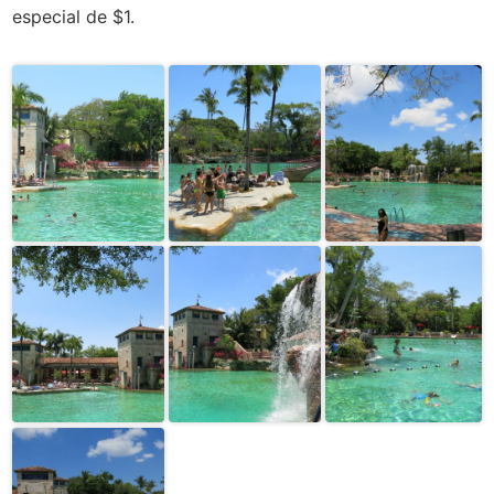
especial de $1.