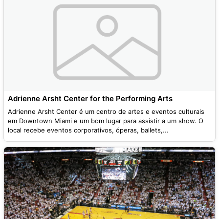
Adrienne Arsht Center for the Performing Arts
Adrienne Arsht Center é um centro de artes e eventos culturais
em Downtown Miami e um bom lugar para assistir a um show. O
local recebe eventos corporativos, óperas, ballets,...