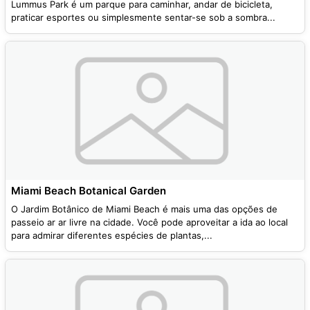
Lummus Park é um parque para caminhar, andar de bicicleta,
praticar esportes ou simplesmente sentar-se sob a sombra...
Miami Beach Botanical Garden
O Jardim Botânico de Miami Beach é mais uma das opções de
passeio ar ar livre na cidade. Você pode aproveitar a ida ao local
para admirar diferentes espécies de plantas,...