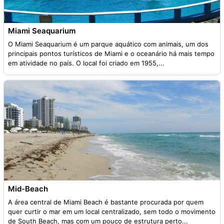
Miami Seaquarium
O Miami Seaquarium é um parque aquático com animais, um dos
principais pontos turísticos de Miami e o oceanário há mais tempo
em atividade no país. O local foi criado em 1955,...
Mid-Beach
A área central de Miami Beach é bastante procurada por quem
quer curtir o mar em um local centralizado, sem todo o movimento
de South Beach, mas com um pouco de estrutura perto...