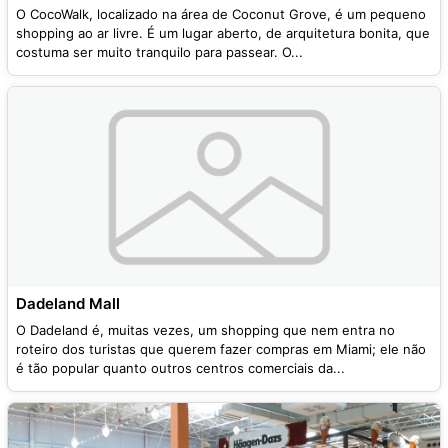
O CocoWalk, localizado na área de Coconut Grove, é um pequeno
shopping ao ar livre. É um lugar aberto, de arquitetura bonita, que
costuma ser muito tranquilo para passear. O...
Dadeland Mall
O Dadeland é, muitas vezes, um shopping que nem entra no
roteiro dos turistas que querem fazer compras em Miami; ele não
é tão popular quanto outros centros comerciais da...