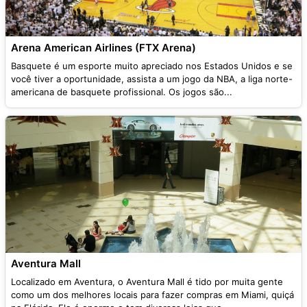
Arena American Airlines (FTX Arena)
Basquete é um esporte muito apreciado nos Estados Unidos e se
você tiver a oportunidade, assista a um jogo da NBA, a liga norte-
americana de basquete profissional. Os jogos são...
Aventura Mall
Localizado em Aventura, o Aventura Mall é tido por muita gente
como um dos melhores locais para fazer compras em Miami, quiçá