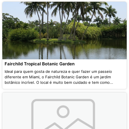
Fairchild Tropical Botanic Garden
Ideal para quem gosta de natureza e quer fazer um passeio
diferente em Miami, o Fairchild Botanic Garden é um jardim
botânico incrível. O local é muito bem cuidado e tem como...