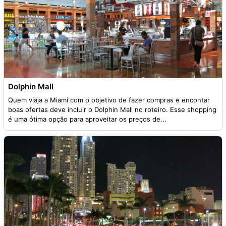
Dolphin Mall
Quem viaja a Miami com o objetivo de fazer compras e encontar
boas ofertas deve incluir o Dolphin Mall no roteiro. Esse shopping
é uma ótima opção para aproveitar os preços de...