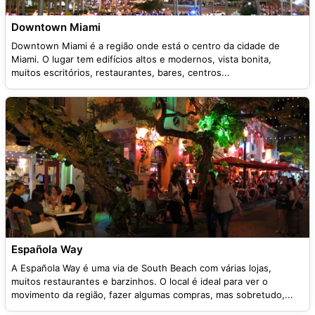
Downtown Miami
Downtown Miami é a região onde está o centro da cidade de
Miami. O lugar tem edifícios altos e modernos, vista bonita,
muitos escritórios, restaurantes, bares, centros...
Española Way
A Española Way é uma via de South Beach com várias lojas,
muitos restaurantes e barzinhos. O local é ideal para ver o
movimento da região, fazer algumas compras, mas sobretudo,...