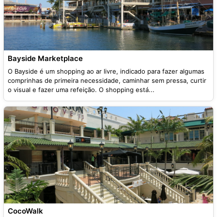
Bayside Marketplace
O Bayside é um shopping ao ar livre, indicado para fazer algumas
comprinhas de primeira necessidade, caminhar sem pressa, curtir
o visual e fazer uma refeição. O shopping está...
CocoWalk