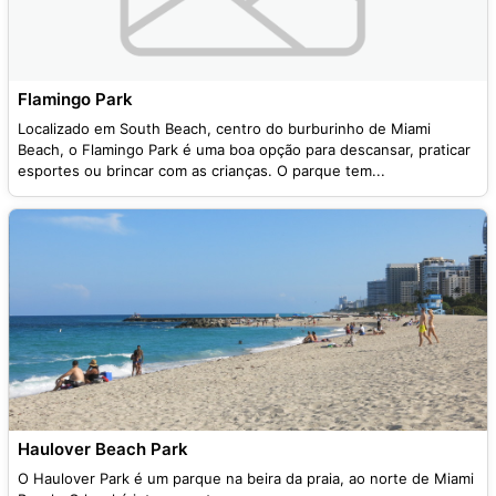
Flamingo Park
Localizado em South Beach, centro do burburinho de Miami
Beach, o Flamingo Park é uma boa opção para descansar, praticar
esportes ou brincar com as crianças. O parque tem...
Haulover Beach Park
O Haulover Park é um parque na beira da praia, ao norte de Miami