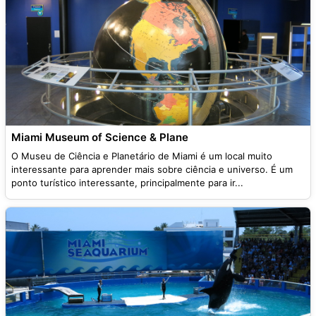
Miami Museum of Science & Plane
O Museu de Ciência e Planetário de Miami é um local muito
interessante para aprender mais sobre ciência e universo. É um
ponto turístico interessante, principalmente para ir...