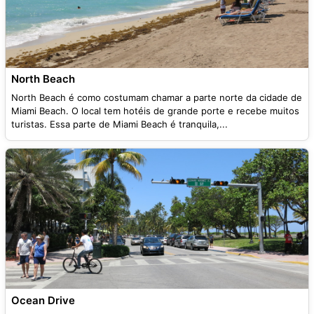
North Beach
North Beach é como costumam chamar a parte norte da cidade de
Miami Beach. O local tem hotéis de grande porte e recebe muitos
turistas. Essa parte de Miami Beach é tranquila,...
Ocean Drive