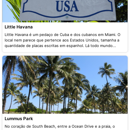
Little Havana
Little Havana é um pedaço de Cuba e dos cubanos em Miami. O
local nem parece que pertence aos Estados Unidos, tamanha a
quantidade de placas escritas em espanhol. Lá todo mundo...
Lummus Park
No coração de South Beach, entre a Ocean Drive e a praia, o