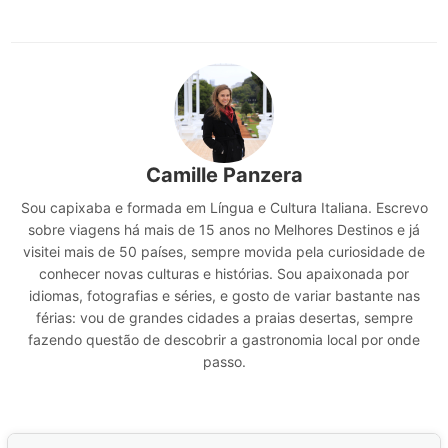
Camille Panzera
Sou capixaba e formada em Língua e Cultura Italiana. Escrevo
sobre viagens há mais de 15 anos no Melhores Destinos e já
visitei mais de 50 países, sempre movida pela curiosidade de
conhecer novas culturas e histórias. Sou apaixonada por
idiomas, fotografias e séries, e gosto de variar bastante nas
férias: vou de grandes cidades a praias desertas, sempre
fazendo questão de descobrir a gastronomia local por onde
passo.