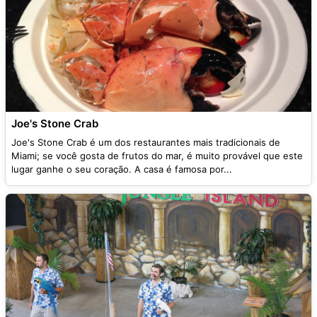
Joe's Stone Crab
Joe's Stone Crab é um dos restaurantes mais tradicionais de
Miami; se você gosta de frutos do mar, é muito provável que este
lugar ganhe o seu coração. A casa é famosa por...