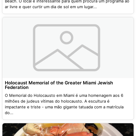
Beach. O local é interessante para quem procura um programa ao
ar livre e quer curtir um dia de sol em um lugar...
Holocaust Memorial of the Greater Miami Jewish
Federation
O Memorial do Holocausto em Miami é uma homenagem aos 6
milhões de judeus vítimas do holocausto. A escultura é
impactante e triste - uma mão gigante tatuada com a matrícula
do...