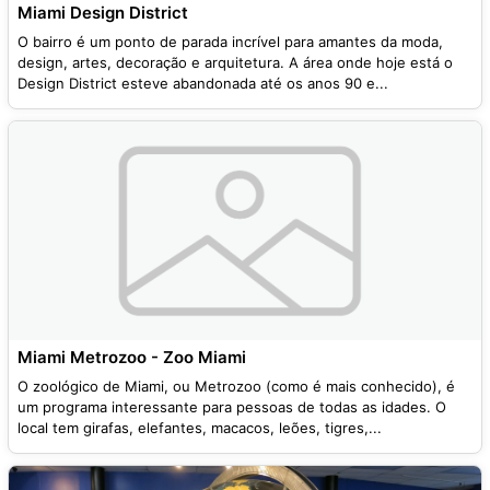
Miami Design District
O bairro é um ponto de parada incrível para amantes da moda,
design, artes, decoração e arquitetura. A área onde hoje está o
Design District esteve abandonada até os anos 90 e...
Miami Metrozoo - Zoo Miami
O zoológico de Miami, ou Metrozoo (como é mais conhecido), é
um programa interessante para pessoas de todas as idades. O
local tem girafas, elefantes, macacos, leões, tigres,...