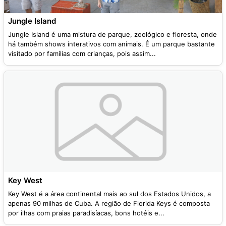
Jungle Island
Jungle Island é uma mistura de parque, zoológico e floresta, onde
há também shows interativos com animais. É um parque bastante
visitado por famílias com crianças, pois assim...
Key West
Key West é a área continental mais ao sul dos Estados Unidos, a
apenas 90 milhas de Cuba. A região de Florida Keys é composta
por ilhas com praias paradisíacas, bons hotéis e...