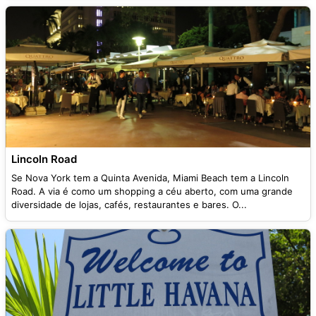
Lincoln Road
Se Nova York tem a Quinta Avenida, Miami Beach tem a Lincoln
Road. A via é como um shopping a céu aberto, com uma grande
diversidade de lojas, cafés, restaurantes e bares. O...