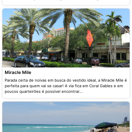
Miracle Mile
Parada certa de noivas em busca do vestido ideal, a Miracle Mile é
perfeita para quem vai se casar! A via fica em Coral Gables e em
poucos quarteirões é possível encontrar...