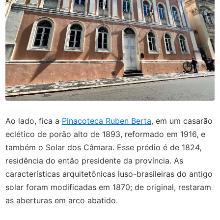
Ao lado, fica a
Pinacoteca Ruben Berta
, em um casarão
eclético de porão alto de 1893, reformado em 1916, e
também o Solar dos Câmara. Esse prédio é de 1824,
residência do então presidente da província. As
características arquitetônicas luso-brasileiras do antigo
solar foram modificadas em 1870; de original, restaram
as aberturas em arco abatido.