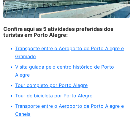
Confira aqui as 5 atividades preferidas dos
turistas em Porto Alegre:
Transporte entre o Aeroporto de Porto Alegre e
Gramado
Visita guiada pelo centro histórico de Porto
Alegre
Tour completo por Porto Alegre
Tour de bicicleta por Porto Alegre
Transporte entre o Aeroporto de Porto Alegre e
Canela