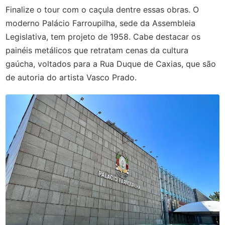
Finalize o tour com o caçula dentre essas obras. O
moderno Palácio Farroupilha, sede da Assembleia
Legislativa, tem projeto de 1958. Cabe destacar os
painéis metálicos que retratam cenas da cultura
gaúcha, voltados para a Rua Duque de Caxias, que são
de autoria do artista Vasco Prado.