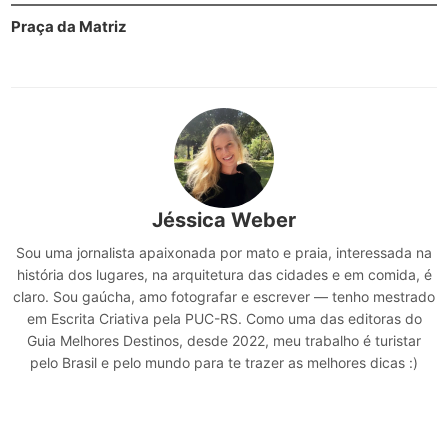
Praça da Matriz
Jéssica Weber
Sou uma jornalista apaixonada por mato e praia, interessada na
história dos lugares, na arquitetura das cidades e em comida, é
claro. Sou gaúcha, amo fotografar e escrever — tenho mestrado
em Escrita Criativa pela PUC-RS. Como uma das editoras do
Guia Melhores Destinos, desde 2022, meu trabalho é turistar
pelo Brasil e pelo mundo para te trazer as melhores dicas :)