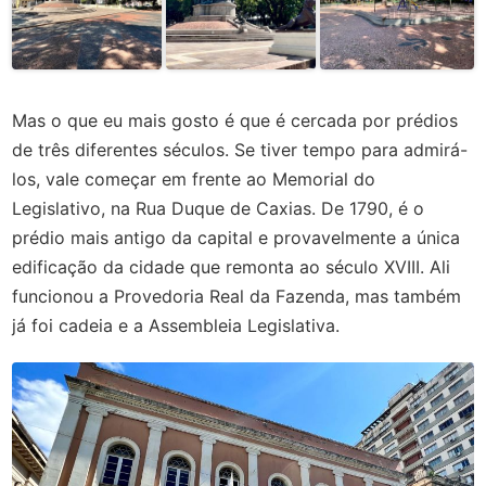
Mas o que eu mais gosto é que é cercada por prédios
de três diferentes séculos. Se tiver tempo para admirá-
los, vale começar em frente ao Memorial do
Legislativo, na Rua Duque de Caxias. De 1790, é o
prédio mais antigo da capital e provavelmente a única
edificação da cidade que remonta ao século XVIII. Ali
funcionou a Provedoria Real da Fazenda, mas também
já foi cadeia e a Assembleia Legislativa.