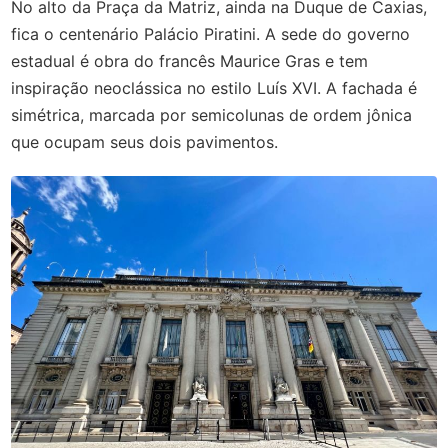
No alto da Praça da Matriz, ainda na Duque de Caxias,
fica o centenário Palácio Piratini. A sede do governo
estadual é obra do francês Maurice Gras e tem
inspiração neoclássica no estilo Luís XVI. A fachada é
simétrica, marcada por semicolunas de ordem jônica
que ocupam seus dois pavimentos.