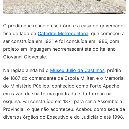
O prédio que reúne o escritório e a casa do governador
fica do lado da
Catedral Metropolitana
, que começou a
ser construída em 1921 e foi concluída em 1986, com
projeto em linguagem neorrenascentista do italiano
Giovanni Giovenale.
Na região ainda há o
Museu Julio de Castilhos
, prédio
de 1887 do comandante da Escola Militar, e o Memorial
do Ministério Público, conhecido como Forte Apache
em razão de sua forma quadrada e do torreão na
esquina. Foi construído em 1871 para ser a Assembleia
Provincial, o que não aconteceu. Acabou como sede de
diversos órgãos do Executivo e do Judiciário até 1998.