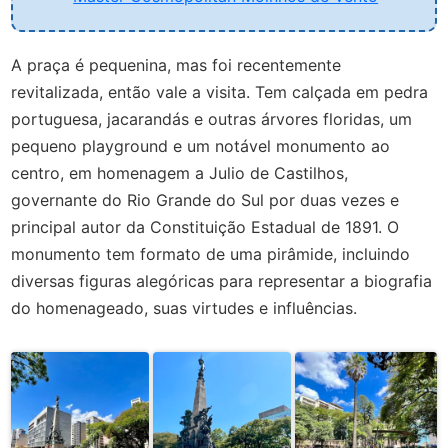
A praça é pequenina, mas foi recentemente
revitalizada, então vale a visita. Tem calçada em pedra
portuguesa, jacarandás e outras árvores floridas, um
pequeno playground e um notável monumento ao
centro, em homenagem a Julio de Castilhos,
governante do Rio Grande do Sul por duas vezes e
principal autor da Constituição Estadual de 1891. O
monumento tem formato de uma pirâmide, incluindo
diversas figuras alegóricas para representar a biografia
do homenageado, suas virtudes e influências.