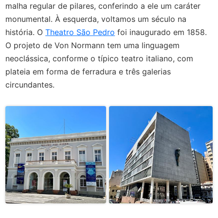
malha regular de pilares, conferindo a ele um caráter
monumental. À esquerda, voltamos um século na
história. O
Theatro São Pedro
foi inaugurado em 1858.
O projeto de Von Normann tem uma linguagem
neoclássica, conforme o típico teatro italiano, com
plateia em forma de ferradura e três galerias
circundantes.