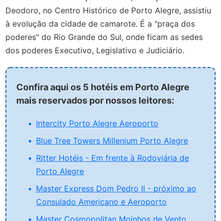
Deodoro, no Centro Histórico de Porto Alegre, assistiu
à evolução da cidade de camarote. É a "praça dos
poderes" do Rio Grande do Sul, onde ficam as sedes
dos poderes Executivo, Legislativo e Judiciário.
Confira aqui os 5 hotéis em Porto Alegre
mais reservados por nossos leitores:
Intercity Porto Alegre Aeroporto
Blue Tree Towers Millenium Porto Alegre
Ritter Hotéis - Em frente à Rodoviária de
Porto Alegre
Master Express Dom Pedro II - próximo ao
Consulado Americano e Aeroporto
Master Cosmopolitan Moinhos de Vento