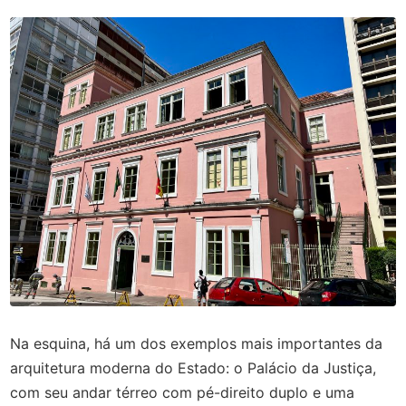
Na esquina, há um dos exemplos mais importantes da
arquitetura moderna do Estado: o Palácio da Justiça,
com seu andar térreo com pé-direito duplo e uma