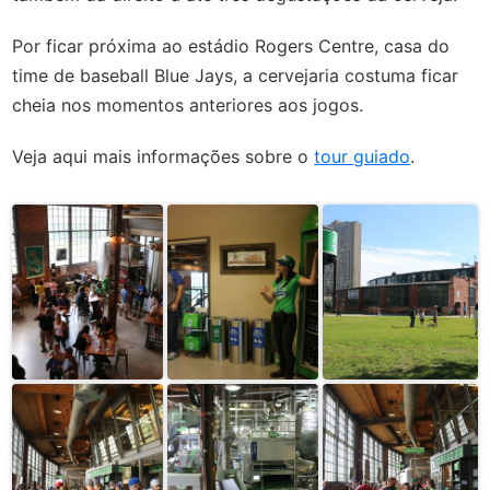
Por ficar próxima ao estádio Rogers Centre, casa do
time de baseball Blue Jays, a cervejaria costuma ficar
cheia nos momentos anteriores aos jogos.
Veja aqui mais informações sobre o
tour guiado
.