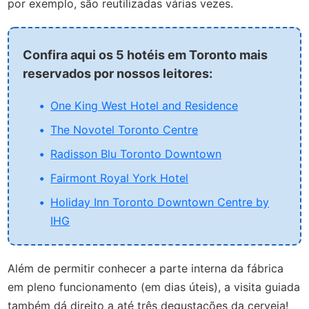
por exemplo, são reutilizadas várias vezes.
Confira aqui os 5 hotéis em Toronto mais
reservados por nossos leitores:
One King West Hotel and Residence
The Novotel Toronto Centre
Radisson Blu Toronto Downtown
Fairmont Royal York Hotel
Holiday Inn Toronto Downtown Centre by
IHG
Além de permitir conhecer a parte interna da fábrica
em pleno funcionamento (em dias úteis), a visita guiada
também dá direito a até três degustações da cerveja!