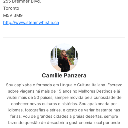
255 Bremner Blvd.
Toronto
M5V 3M9
http://www.steamwhistle.ca
Camille Panzera
Sou capixaba e formada em Língua e Cultura Italiana. Escrevo
sobre viagens há mais de 15 anos no Melhores Destinos e já
visitei mais de 50 países, sempre movida pela curiosidade de
conhecer novas culturas e histórias. Sou apaixonada por
idiomas, fotografias e séries, e gosto de variar bastante nas
férias: vou de grandes cidades a praias desertas, sempre
fazendo questão de descobrir a gastronomia local por onde