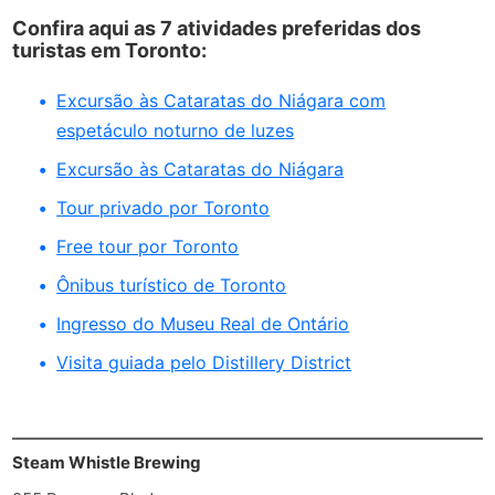
Confira aqui as 7 atividades preferidas dos
turistas em Toronto:
Excursão às Cataratas do Niágara com
espetáculo noturno de luzes
Excursão às Cataratas do Niágara
Tour privado por Toronto
Free tour por Toronto
Ônibus turístico de Toronto
Ingresso do Museu Real de Ontário
Visita guiada pelo Distillery District
Steam Whistle Brewing