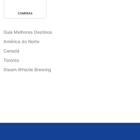
COMPRAS
Guia Melhores Destinos
América do Norte
Canadá
Toronto
Steam Whistle Brewing