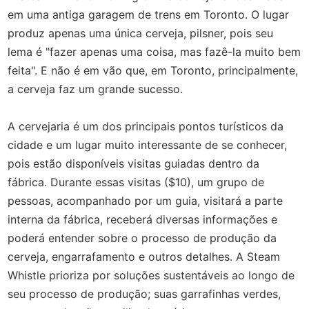
em uma antiga garagem de trens em Toronto. O lugar
produz apenas uma única cerveja, pilsner, pois seu
lema é "fazer apenas uma coisa, mas fazê-la muito bem
feita". E não é em vão que, em Toronto, principalmente,
a cerveja faz um grande sucesso.
A cervejaria é um dos principais pontos turísticos da
cidade e um lugar muito interessante de se conhecer,
pois estão disponíveis visitas guiadas dentro da
fábrica. Durante essas visitas ($10), um grupo de
pessoas, acompanhado por um guia, visitará a parte
interna da fábrica, receberá diversas informações e
poderá entender sobre o processo de produção da
cerveja, engarrafamento e outros detalhes. A Steam
Whistle prioriza por soluções sustentáveis ao longo de
seu processo de produção; suas garrafinhas verdes,