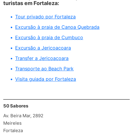
turistas em Fortaleza:
Tour privado por Fortaleza
Excursão à praia de Canoa Quebrada
Excursão à praia de Cumbuco
Excursão a Jericoacoara
Transfer a Jericoacoara
Transporte ao Beach Park
Visita guiada por Fortaleza
50 Sabores
Av. Beira Mar, 2892
Meireles
Fortaleza