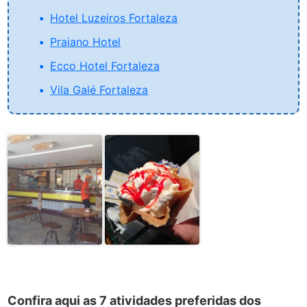
Hotel Luzeiros Fortaleza
Praiano Hotel
Ecco Hotel Fortaleza
Vila Galé Fortaleza
Confira aqui as 7 atividades preferidas dos