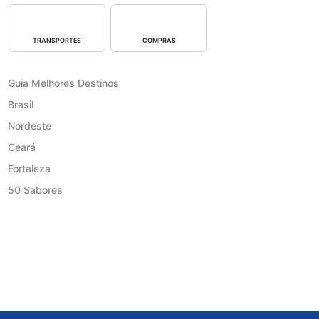
TRANSPORTES
COMPRAS
Guia Melhores Destinos
Brasil
Nordeste
Ceará
Fortaleza
50 Sabores