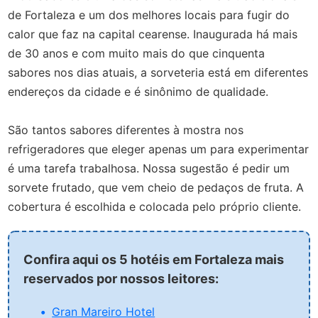
de Fortaleza e um dos melhores locais para fugir do
calor que faz na capital cearense. Inaugurada há mais
de 30 anos e com muito mais do que cinquenta
sabores nos dias atuais, a sorveteria está em diferentes
endereços da cidade e é sinônimo de qualidade.
São tantos sabores diferentes à mostra nos
refrigeradores que eleger apenas um para experimentar
é uma tarefa trabalhosa. Nossa sugestão é pedir um
sorvete frutado, que vem cheio de pedaços de fruta. A
cobertura é escolhida e colocada pelo próprio cliente.
Confira aqui os 5 hotéis em Fortaleza mais
reservados por nossos leitores:
Gran Mareiro Hotel