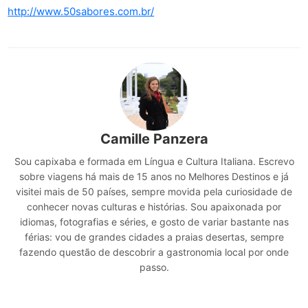
http://www.50sabores.com.br/
Camille Panzera
Sou capixaba e formada em Língua e Cultura Italiana. Escrevo
sobre viagens há mais de 15 anos no Melhores Destinos e já
visitei mais de 50 países, sempre movida pela curiosidade de
conhecer novas culturas e histórias. Sou apaixonada por
idiomas, fotografias e séries, e gosto de variar bastante nas
férias: vou de grandes cidades a praias desertas, sempre
fazendo questão de descobrir a gastronomia local por onde
passo.