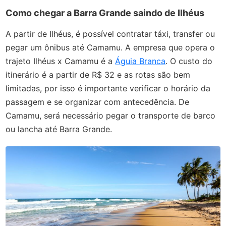
Como chegar a Barra Grande saindo de Ilhéus
A partir de Ilhéus, é possível contratar táxi, transfer ou
pegar um ônibus até Camamu. A empresa que opera o
trajeto Ilhéus x Camamu é a
Águia Branca
. O custo do
itinerário é a partir de R$ 32 e as rotas são bem
limitadas, por isso é importante verificar o horário da
passagem e se organizar com antecedência. De
Camamu, será necessário pegar o transporte de barco
ou lancha até Barra Grande.