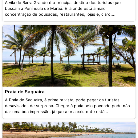
A vila de Barra Grande é o principal destino dos turistas que
buscam a Península de Maraú. É lá onde está a maior
concentração de pousadas, restaurantes, lojas e, claro,...
Praia de Saquaíra
A Praia de Saquaíra, à primeira vista, pode pegar os turistas
desavisados de surpresa. Chegar à praia pelo povoado pode não
dar uma boa impressão, já que a orla existente está...