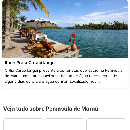
Rio e Praia Carapitangui
O Rio Carapitangui presenteia os turistas que estão na Península
de Maraú com um maravilhoso banho de água doce depois de
alguns dias de praia e água do mar. Localizado nos...
Veja tudo sobre Península de Maraú