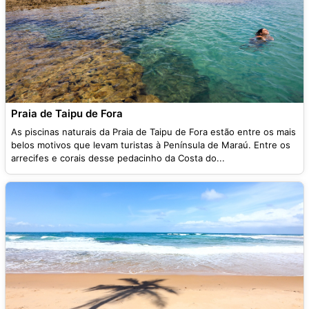
Praia de Taipu de Fora
As piscinas naturais da Praia de Taipu de Fora estão entre os mais
belos motivos que levam turistas à Península de Maraú. Entre os
arrecifes e corais desse pedacinho da Costa do...