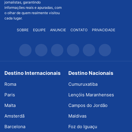
jornalistas, garantindo
informações reais e apuradas, com
o olhar de quem realmente visitou
cada lugar.
SOBRE
EQUIPE
ANUNCIE
CONTATO
PRIVACIDADE
Destino Internacionais
Destino Nacionais
Roma
Cumuruxatiba
Paris
Lençóis Maranhenses
Malta
Campos do Jordão
Amsterdã
Maldivas
Barcelona
Foz do Iguaçu