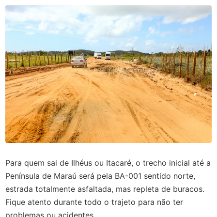
Para quem sai de Ilhéus ou Itacaré, o trecho inicial até a
Península de Maraú será pela BA-001 sentido norte,
estrada totalmente asfaltada, mas repleta de buracos.
Fique atento durante todo o trajeto para não ter
problemas ou acidentes.