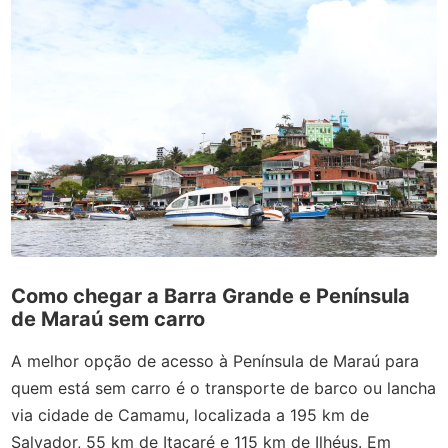
Como chegar a Barra Grande e Península
de Maraú sem carro
A melhor opção de acesso à Península de Maraú para
quem está sem carro é o transporte de barco ou lancha
via cidade de Camamu,
localizada a 195 km de
Salvador, 55 km de Itacaré e 115 km de Ilhéus. Em