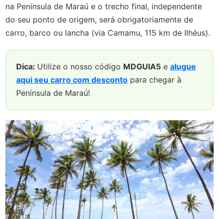
na Península de Maraú e o trecho final, independente
do seu ponto de origem, será obrigatoriamente de
carro, barco ou lancha (via Camamu, 115 km de Ilhéus).
Dica:
Utilize o nosso código
MDGUIA5
e
alugue
aqui seu carro com desconto
para chegar à
Península de Maraú!