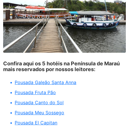
Confira aqui os 5 hotéis na Península de Maraú
mais reservados por nossos leitores:
Pousada Galeão Santa Anna
Pousada Fruta Pão
Pousada Canto do Sol
Pousada Meu Sossego
Pousada El Capitan