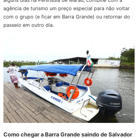
agência de turismo um preço especial para não voltar
com o grupo (e ficar em Barra Grande) ou retornar do
passeio em outro dia.
Como chegar a Barra Grande saindo de Salvador