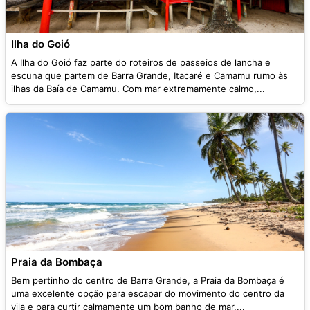
Ilha do Goió
A Ilha do Goió faz parte do roteiros de passeios de lancha e
escuna que partem de Barra Grande, Itacaré e Camamu rumo às
ilhas da Baía de Camamu. Com mar extremamente calmo,...
Praia da Bombaça
Bem pertinho do centro de Barra Grande, a Praia da Bombaça é
uma excelente opção para escapar do movimento do centro da
vila e para curtir calmamente um bom banho de mar....