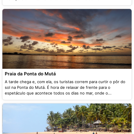
Praia da Ponta do Mutá
A tarde chega e, com ela, os turistas correm para curtir o pôr do
sol na Ponta do Mutá. É hora de relaxar de frente para o
espetáculo que acontece todos os dias no mar, onde o...