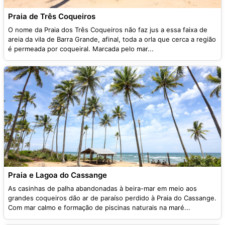
Praia de Três Coqueiros
O nome da Praia dos Três Coqueiros não faz jus a essa faixa de
areia da vila de Barra Grande, afinal, toda a orla que cerca a região
é permeada por coqueiral. Marcada pelo mar...
Praia e Lagoa do Cassange
As casinhas de palha abandonadas à beira-mar em meio aos
grandes coqueiros dão ar de paraíso perdido à Praia do Cassange.
Com mar calmo e formação de piscinas naturais na maré...