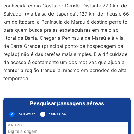
conhecida como Costa do Dendê. Distante 270 km de
Salvador (via balsa de Itaparica), 127 km de Ilhéus e 66
km de Itacaré, a Península de Maraú é destino perfeito
para quem busca praias espetaculares em meio ao
litoral da Bahia. Chegar à Península de Maraú e à vila
de Barra Grande (principal ponto de hospedagem da
região) não é das tarefas mais simples. E a dificuldade
de acesso é exatamente um dos motivos que ajuda a
manter a região tranquila, mesmo em períodos de alta
temporada.
Pesquisar passagens aéreas
IDA E VOLTA
APENAS IDA
VIAJAR DE