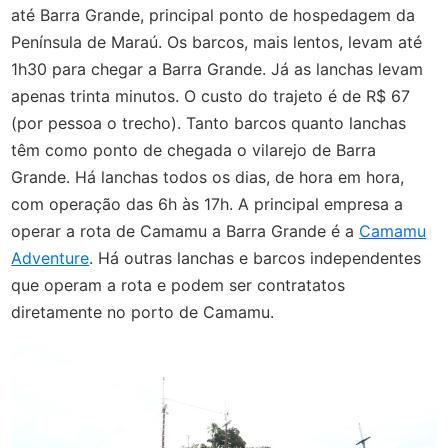
até Barra Grande, principal ponto de hospedagem da
Península de Maraú. Os barcos, mais lentos, levam até
1h30 para chegar a Barra Grande. Já as lanchas levam
apenas trinta minutos. O custo do trajeto é de R$ 67
(por pessoa o trecho). Tanto barcos quanto lanchas
têm como ponto de chegada o vilarejo de Barra
Grande. Há lanchas todos os dias, de hora em hora,
com operação das 6h às 17h. A principal empresa a
operar a rota de Camamu a Barra Grande é a
Camamu
Adventure
. Há outras lanchas e barcos independentes
que operam a rota e podem ser contratatos
diretamente no porto de Camamu.