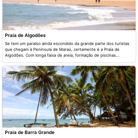
Praia de Algodões
Se tem um paraíso ainda escondido da grande parte dos turistas
que chegam à Península de Maraú, certamente é a Praia de
Algodões. Com longa faixa de areia, formação de piscinas...
Praia de Barra Grande