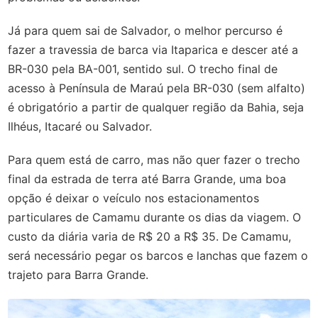
Já para quem sai de Salvador, o melhor percurso é
fazer a travessia de barca via Itaparica e descer até a
BR-030 pela BA-001, sentido sul. O trecho final de
acesso à Península de Maraú pela BR-030 (sem alfalto)
é obrigatório a partir de qualquer região da Bahia, seja
Ilhéus, Itacaré ou Salvador.
Para quem está de carro, mas não quer fazer o trecho
final da estrada de terra até Barra Grande, uma boa
opção é deixar o veículo nos estacionamentos
particulares de Camamu durante os dias da viagem. O
custo da diária varia de R$ 20 a R$ 35. De Camamu,
será necessário pegar os barcos e lanchas que fazem o
trajeto para Barra Grande.