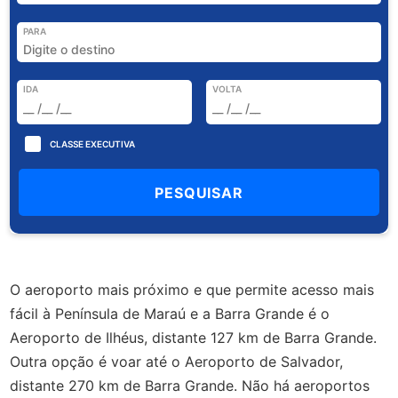
PARA
IDA
VOLTA
CLASSE EXECUTIVA
O aeroporto mais próximo e que permite acesso mais
fácil à Península de Maraú e a Barra Grande é o
Aeroporto de Ilhéus, distante 127 km de Barra Grande.
Outra opção é voar até o Aeroporto de Salvador,
distante 270 km de Barra Grande. Não há aeroportos