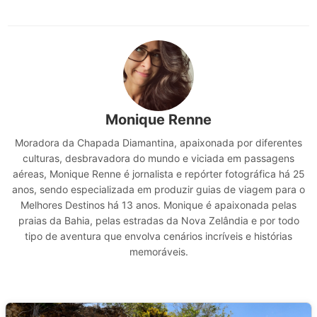
Monique Renne
Moradora da Chapada Diamantina, apaixonada por diferentes
culturas, desbravadora do mundo e viciada em passagens
aéreas, Monique Renne é jornalista e repórter fotográfica há 25
anos, sendo especializada em produzir guias de viagem para o
Melhores Destinos há 13 anos. Monique é apaixonada pelas
praias da Bahia, pelas estradas da Nova Zelândia e por todo
tipo de aventura que envolva cenários incríveis e histórias
memoráveis.