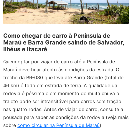
Como chegar de carro à Península de
Maraú e Barra Grande saindo de Salvador,
Ilhéus e Itacaré
Quem optar por viajar de carro até a Península de
Maraú deve ficar atento às condições da estrada. O
trecho da BR-030 que leva até Barra Grande (total de
46 km) é todo em estrada de terra. A qualidade da
rodovia é péssima e em momento de muita chuva o
trajeto pode ser intransitável para carros sem tração
nas quatro rodas. Antes de viajar de carro, consulte a
pousada para saber as condições da rodovia (veja mais
sobre
como circular na Península de Maraú
).