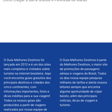
O Guia Melhores Destinos foi
O Guia Melhores Destinos é parte
lançado em 2012 e é um dos sites
do Melhores Destinos, o maior site
mais completos e visitados sobre
de promoções de passagens
turismo na internet brasileira. Aqui
aéreas e viagens do Brasil, Todos
você encontra guias gratuitos dos
os dias nossa equipe pesquisa
principais destinos e cidades dos
milhares de tarifas e alerta nossos
cinco continentes, com
leitores sempre que encontra
informações importantes, fotos e
alguma oportunidade de viajar
dicas inéditas para a sua viagem!
barato, além das principais
Todos os nossos guias são
notícias, dicas de viagem e
produzidos a partir de viagens
turismo.
realizadas por nossa equipe de