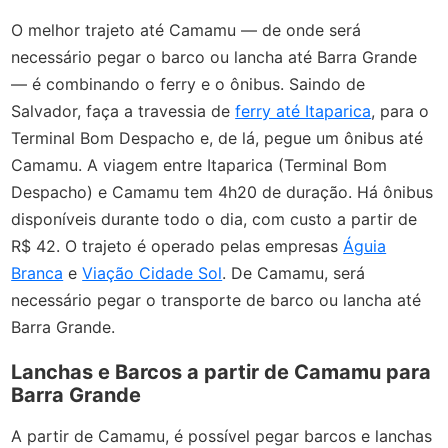
O melhor trajeto até Camamu — de onde será
necessário pegar o barco ou lancha até Barra Grande
— é combinando o ferry e o ônibus. Saindo de
Salvador, faça a travessia de
ferry até Itaparica
, para o
Terminal Bom Despacho e, de lá, pegue um ônibus até
Camamu. A viagem entre Itaparica (Terminal Bom
Despacho) e Camamu tem 4h20 de duração. Há ônibus
disponíveis durante todo o dia, com custo a partir de
R$ 42. O trajeto é operado pelas empresas
Águia
Branca
e
Viação Cidade Sol
. De Camamu, será
necessário pegar o transporte de barco ou lancha até
Barra Grande.
Lanchas e Barcos a partir de Camamu para
Barra Grande
A partir de Camamu, é possível pegar barcos e lanchas