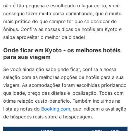
não é tão pequena e escolhendo o lugar certo, você
consegue fazer muita coisa caminhando, que é muito
mais prático do que sempre ter que se deslocar de
ônibus. Confira as nossas dicas de hotéis em Kyoto e
saiba aproveitar o melhor da cidade!
Onde ficar em Kyoto - os melhores hotéis
para sua viagem
Se você ainda não sabe onde ficar, confira a nossa
seleção com as melhores opções de hotéis para a sua
viagem. As acomodações foram escolhidas priorizando
qualidade, preço das diárias e localização. Todas com
ótima relação custo-benefício. Também incluímos na
lista as notas do
Booking.com
, que indicam a avaliação
de hóspedes reais sobre a hospedagem.