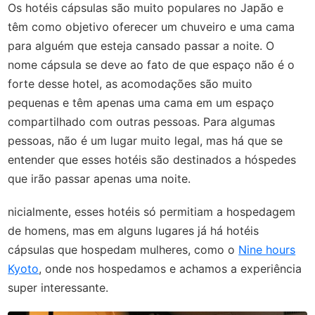
Os hotéis cápsulas são muito populares no Japão e
têm como objetivo oferecer um chuveiro e uma cama
para alguém que esteja cansado passar a noite. O
nome cápsula se deve ao fato de que espaço não é o
forte desse hotel, as acomodações são muito
pequenas e têm apenas uma cama em um espaço
compartilhado com outras pessoas. Para algumas
pessoas, não é um lugar muito legal, mas há que se
entender que esses hotéis são destinados a hóspedes
que irão passar apenas uma noite.
nicialmente, esses hotéis só permitiam a hospedagem
de homens, mas em alguns lugares já há hotéis
cápsulas que hospedam mulheres, como o
Nine hours
Kyoto
, onde nos hospedamos e achamos a experiência
super interessante.