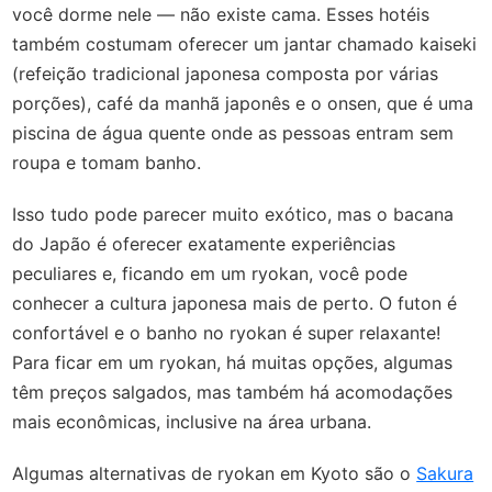
você dorme nele — não existe cama. Esses hotéis
também costumam oferecer um jantar chamado kaiseki
(refeição tradicional japonesa composta por várias
porções), café da manhã japonês e o onsen, que é uma
piscina de água quente onde as pessoas entram sem
roupa e tomam banho.
Isso tudo pode parecer muito exótico, mas o bacana
do Japão é oferecer exatamente experiências
peculiares e, ficando em um ryokan, você pode
conhecer a cultura japonesa mais de perto. O futon é
confortável e o banho no ryokan é super relaxante!
Para ficar em um ryokan, há muitas opções, algumas
têm preços salgados, mas também há acomodações
mais econômicas, inclusive na área urbana.
Algumas alternativas de ryokan em Kyoto são o
Sakura