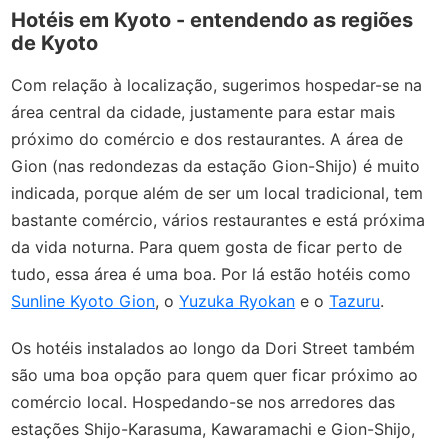
Hotéis em Kyoto - entendendo as regiões
de Kyoto
Com relação à localização, sugerimos hospedar-se na
área central da cidade, justamente para estar mais
próximo do comércio e dos restaurantes. A área de
Gion (nas redondezas da estação Gion-Shijo) é muito
indicada, porque além de ser um local tradicional, tem
bastante comércio, vários restaurantes e está próxima
da vida noturna. Para quem gosta de ficar perto de
tudo, essa área é uma boa. Por lá estão hotéis como
Sunline Kyoto Gion
, o
Yuzuka Ryokan
e o
Tazuru
.
Os hotéis instalados ao longo da Dori Street também
são uma boa opção para quem quer ficar próximo ao
comércio local. Hospedando-se nos arredores das
estações Shijo-Karasuma, Kawaramachi e Gion-Shijo,