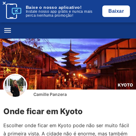
×
Baixe o nosso aplicativo!
Baixar
Instale nosso app grátis e nunca mais
perca nenhuma promoção!
KYOTO
Camille Panzera
Onde ficar em Kyoto
Escolher onde ficar em Kyoto pode não ser muito fácil
à primeira vista. A cidade não é enorme, mas também