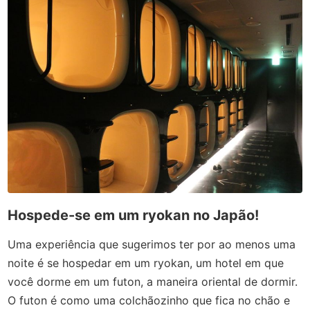
Hospede-se em um ryokan no Japão!
Uma experiência que sugerimos ter por ao menos uma
noite é se hospedar em um ryokan, um hotel em que
você dorme em um futon, a maneira oriental de dormir.
O futon é como uma colchãozinho que fica no chão e