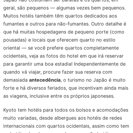
geral, são pequenos — algumas vezes bem pequenos.
Muitos hotéis também têm quartos dedicados aos
fumantes e outros para não-fumantes. Outro detalhe é
que há muitas hospedagens de pequeno porte (como
pousadas) e locais que oferecem quarto no estilo
oriental — se você prefere quartos completamente
ocidentais, veja as fotos do hotel em que irá reservar
para garantir uma boa estadia! Independentemente de
quando vá viajar, procure fazer sua reserva com
demasiada
antecedência
, o turismo no Japão é muito
forte e há diversos feriados, que incentivam ainda mais
as viagens, inclusive entre os próprios japoneses.
Kyoto tem hotéis para todos os bolsos e acomodações
muito variadas, desde albergues aos hotéis de redes
internacionais com quartos ocidentais, assim como tem