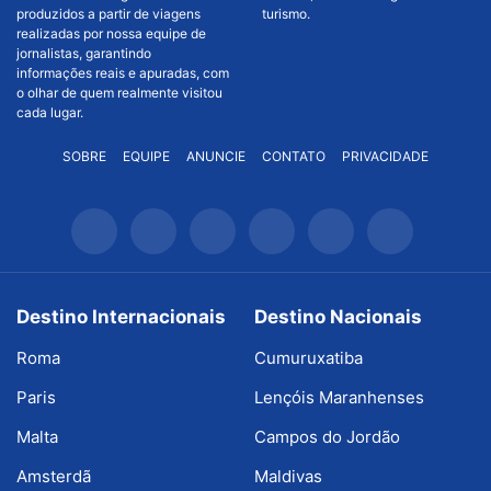
produzidos a partir de viagens
turismo.
realizadas por nossa equipe de
jornalistas, garantindo
informações reais e apuradas, com
o olhar de quem realmente visitou
cada lugar.
SOBRE
EQUIPE
ANUNCIE
CONTATO
PRIVACIDADE
Destino Internacionais
Destino Nacionais
Roma
Cumuruxatiba
Paris
Lençóis Maranhenses
Malta
Campos do Jordão
Amsterdã
Maldivas