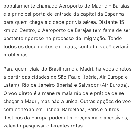
popularmente chamado Aeroporto de Madrid - Barajas,
é a principal porta de entrada da capital da Espanha
para quem chega à cidade por via aérea. Distante 15
km do Centro, o Aeroporto de Barajas tem fama de ser
bastante rigoroso no processo de imigração. Tendo
todos os documentos em mãos, contudo, você evitará
problemas.
Para quem viaja do Brasil rumo a Madri, há voos diretos
a partir das cidades de São Paulo (Ibéria, Air Europa e
Latam), Rio de Janeiro (Ibéria) e Salvador (Air Europa).
O voo direto é a maneira mais rápida e prática de se
chegar a Madri, mas não a única. Outras opções de voo
com conexão em Lisboa, Barcelona, Paris e outros
destinos da Europa podem ter preços mais acessíveis,
valendo pesquisar diferentes rotas.