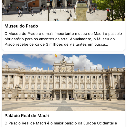
Museu do Prado
O Museu do Prado é o mais importante museu de Madri e passeio
obrigatório para os amantes da arte. Anualmente, o Museu do
Prado recebe cerca de 3 milhões de visitantes em busca...
Palácio Real de Madri
O Palácio Real de Madri é o maior palácio da Europa Ocidental e