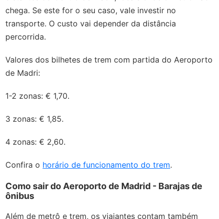
chega. Se este for o seu caso, vale investir no
transporte. O custo vai depender da distância
percorrida.
Valores dos bilhetes de trem com partida do Aeroporto
de Madri:
1-2 zonas: € 1,70.
3 zonas: € 1,85.
4 zonas: € 2,60.
Confira o
horário de funcionamento do trem
.
Como sair do Aeroporto de Madrid - Barajas de
ônibus
Além de metrô e trem, os viajantes contam também