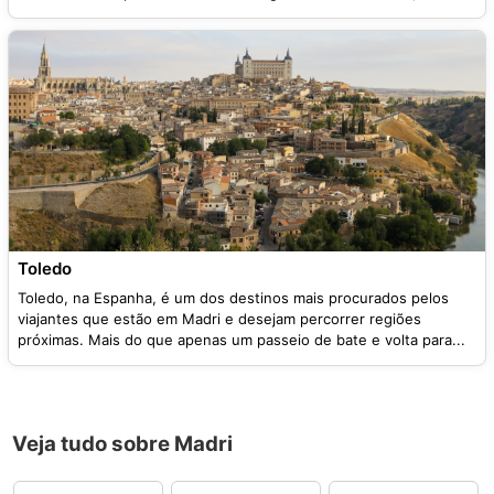
Toledo
Toledo, na Espanha, é um dos destinos mais procurados pelos
viajantes que estão em Madri e desejam percorrer regiões
próximas. Mais do que apenas um passeio de bate e volta para...
Veja tudo sobre Madri