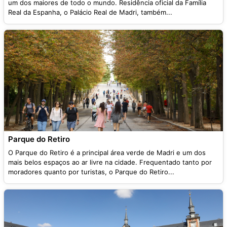
um dos maiores de todo o mundo. Residência oficial da Família
Real da Espanha, o Palácio Real de Madri, também...
Parque do Retiro
O Parque do Retiro é a principal área verde de Madri e um dos
mais belos espaços ao ar livre na cidade. Frequentado tanto por
moradores quanto por turistas, o Parque do Retiro...