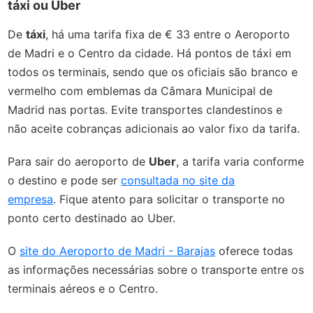
táxi ou Uber
De
táxi
, há uma tarifa fixa de € 33 entre o Aeroporto
de Madri e o Centro da cidade. Há pontos de táxi em
todos os terminais, sendo que os oficiais são branco e
vermelho com emblemas da Câmara Municipal de
Madrid nas portas. Evite transportes clandestinos e
não aceite cobranças adicionais ao valor fixo da tarifa.
Para sair do aeroporto de
Uber
, a tarifa varia conforme
o destino e pode ser
consultada no site da
empresa
. Fique atento para solicitar o transporte no
ponto certo destinado ao Uber.
O
site do Aeroporto de Madri - Barajas
oferece todas
as informações necessárias sobre o transporte entre os
terminais aéreos e o Centro.