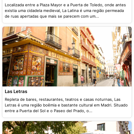
Localizada entre a Plaza Mayor e a Puerta de Toledo, onde antes
existia uma cidadela medieval, La Latina é uma região permeada
de ruas apertadas que mais se parecem com um...
Las Letras
Repleta de bares, restaurantes, teatros e casas noturnas, Las
Letras é uma região boêmia e bastante cultural em Madri. Situado
entre a Puerta del Sol e o Paseo del Prado, o...