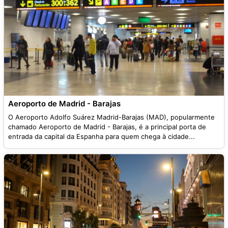
Aeroporto de Madrid - Barajas
O Aeroporto Adolfo Suárez Madrid-Barajas (MAD), popularmente
chamado Aeroporto de Madrid - Barajas, é a principal porta de
entrada da capital da Espanha para quem chega à cidade...