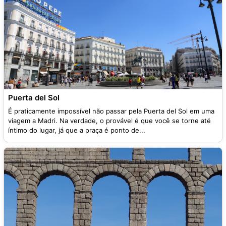
Puerta del Sol
É praticamente impossível não passar pela Puerta del Sol em uma
viagem a Madri. Na verdade, o provável é que você se torne até
íntimo do lugar, já que a praça é ponto de...