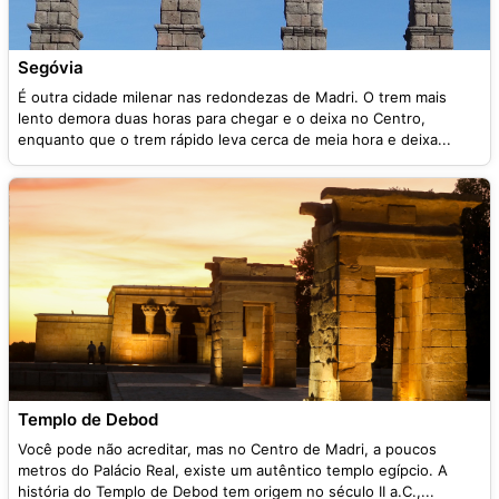
Segóvia
É outra cidade milenar nas redondezas de Madri. O trem mais
lento demora duas horas para chegar e o deixa no Centro,
enquanto que o trem rápido leva cerca de meia hora e deixa...
Templo de Debod
Você pode não acreditar, mas no Centro de Madri, a poucos
metros do Palácio Real, existe um autêntico templo egípcio. A
história do Templo de Debod tem origem no século II a.C.,...