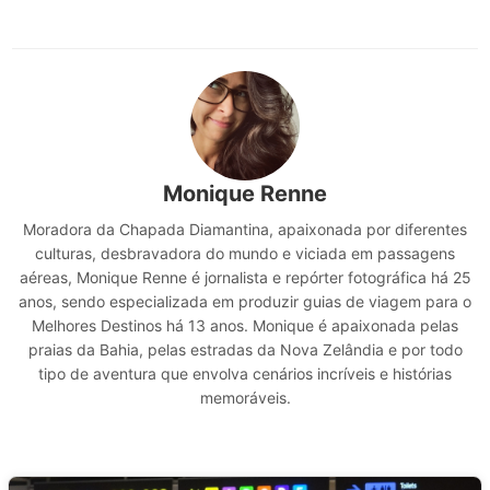
Monique Renne
Moradora da Chapada Diamantina, apaixonada por diferentes
culturas, desbravadora do mundo e viciada em passagens
aéreas, Monique Renne é jornalista e repórter fotográfica há 25
anos, sendo especializada em produzir guias de viagem para o
Melhores Destinos há 13 anos. Monique é apaixonada pelas
praias da Bahia, pelas estradas da Nova Zelândia e por todo
tipo de aventura que envolva cenários incríveis e histórias
memoráveis.