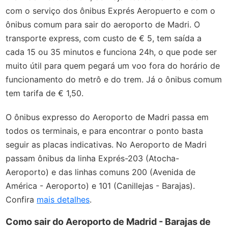
com o serviço dos ônibus Exprés Aeropuerto e com o
ônibus comum para sair do aeroporto de Madri. O
transporte express, com custo de € 5, tem saída a
cada 15 ou 35 minutos e funciona 24h, o que pode ser
muito útil para quem pegará um voo fora do horário de
funcionamento do metrô e do trem. Já o ônibus comum
tem tarifa de € 1,50.
O ônibus expresso do Aeroporto de Madri passa em
todos os terminais, e para encontrar o ponto basta
seguir as placas indicativas. No Aeroporto de Madri
passam ônibus da linha Exprés-203 (Atocha-
Aeroporto) e das linhas comuns 200 (Avenida de
América - Aeroporto) e 101 (Canillejas - Barajas).
Confira
mais detalhes
.
Como sair do Aeroporto de Madrid - Barajas de