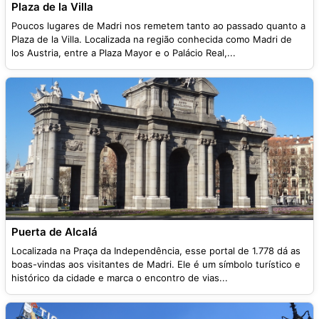
Plaza de la Villa
Poucos lugares de Madri nos remetem tanto ao passado quanto a
Plaza de la Villa. Localizada na região conhecida como Madri de
los Austria, entre a Plaza Mayor e o Palácio Real,...
Puerta de Alcalá
Localizada na Praça da Independência, esse portal de 1.778 dá as
boas-vindas aos visitantes de Madri. Ele é um símbolo turístico e
histórico da cidade e marca o encontro de vias...