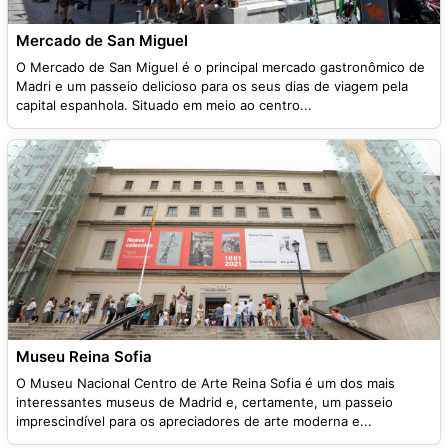
Mercado de San Miguel
O Mercado de San Miguel é o principal mercado gastronômico de
Madri e um passeio delicioso para os seus dias de viagem pela
capital espanhola. Situado em meio ao centro...
Museu Reina Sofia
O Museu Nacional Centro de Arte Reina Sofia é um dos mais
interessantes museus de Madrid e, certamente, um passeio
imprescindível para os apreciadores de arte moderna e...