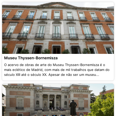
Museu Thyssen-Bornemisza
O acervo de obras de arte do Museu Thyssen-Bornemisza é o
mais eclético de Madrid, com mais de mil trabalhos que datam do
século XIII até o século XX. Apesar de não ser um museu...