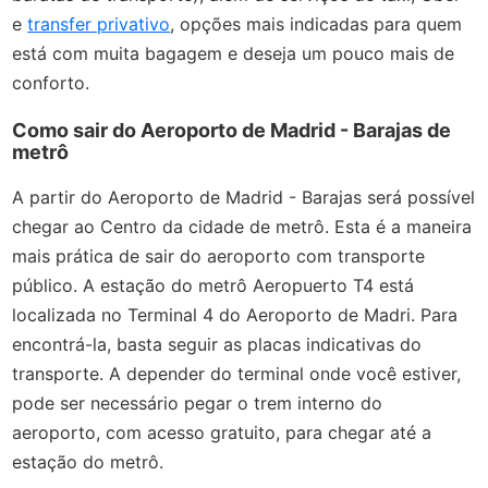
e
transfer privativo
, opções mais indicadas para quem
está com muita bagagem e deseja um pouco mais de
conforto.
Como sair do Aeroporto de Madrid - Barajas de
metrô
A partir do Aeroporto de Madrid - Barajas será possível
chegar ao Centro da cidade de metrô. Esta é a maneira
mais prática de sair do aeroporto com transporte
público. A estação do metrô Aeropuerto T4 está
localizada no Terminal 4 do Aeroporto de Madri. Para
encontrá-la, basta seguir as placas indicativas do
transporte. A depender do terminal onde você estiver,
pode ser necessário pegar o trem interno do
aeroporto, com acesso gratuito, para chegar até a
estação do metrô.