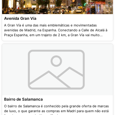
Avenida Gran Vía
A Gran Vía é uma das mais emblemáticas e movimentadas
avenidas de Madrid, na Espanha. Conectando a Calle de Alcalá à
Praça Espanha, em um trajeto de 2 km, a Gran Vía vai muito...
Bairro de Salamanca
O bairro de Salamanca é conhecido pela grande oferta de marcas
de luxo, o que garante as compras em Madri para quem não está