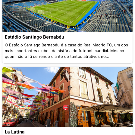
Estádio Santiago Bernabéu
O Estádio Santiago Bernabéu é a casa do Real Madrid FC, um dos
mais importantes clubes da história do futebol mundial. Mesmo
quem não é fã se rende diante de tantos atrativos no...
La Latina