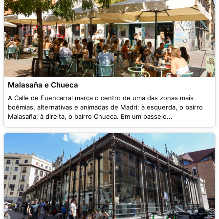
Malasaña e Chueca
A Calle de Fuencarral marca o centro de uma das zonas mais
boêmias, alternativas e animadas de Madri: à esquerda, o bairro
Malasaña; à direita, o bairro Chueca. Em um passeio...