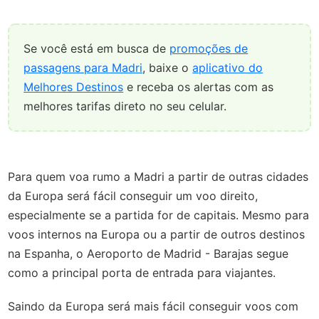
Se você está em busca de
promoções de
passagens para Madri
, baixe o
aplicativo do
Melhores Destinos
e receba os alertas com as
melhores tarifas direto no seu celular.
Para quem voa rumo a Madri a partir de outras cidades
da Europa será fácil conseguir um voo direito,
especialmente se a partida for de capitais. Mesmo para
voos internos na Europa ou a partir de outros destinos
na Espanha, o Aeroporto de Madrid - Barajas segue
como a principal porta de entrada para viajantes.
Saindo da Europa será mais fácil conseguir voos com