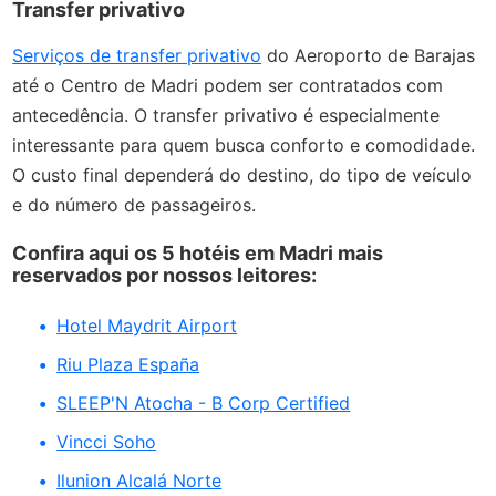
Transfer privativo
Serviços de transfer privativo
do Aeroporto de Barajas
até o Centro de Madri podem ser contratados com
antecedência. O transfer privativo é especialmente
interessante para quem busca conforto e comodidade.
O custo final dependerá do destino, do tipo de veículo
e do número de passageiros.
Confira aqui os 5 hotéis em Madri mais
reservados por nossos leitores:
Hotel Maydrit Airport
Riu Plaza España
SLEEP'N Atocha - B Corp Certified
Vincci Soho
Ilunion Alcalá Norte