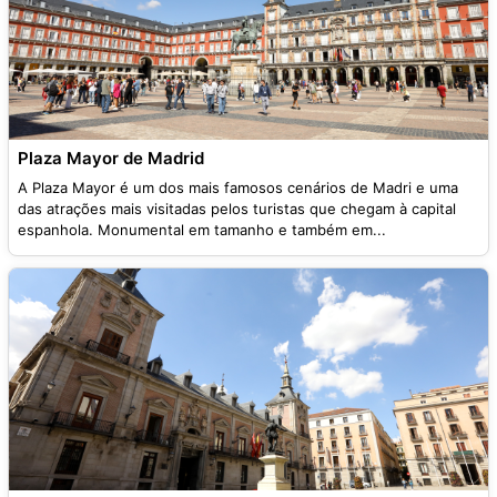
Plaza Mayor de Madrid
A Plaza Mayor é um dos mais famosos cenários de Madri e uma
das atrações mais visitadas pelos turistas que chegam à capital
espanhola. Monumental em tamanho e também em...