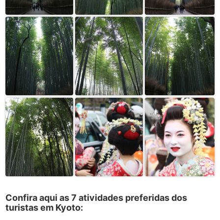
Confira aqui as 7 atividades preferidas dos
turistas em Kyoto: