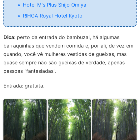
Hotel M's Plus Shijo Omiya
RIHGA Royal Hotel Kyoto
Dica
: perto da entrada do bambuzal, há algumas
barraquinhas que vendem comida e, por ali, de vez em
quando, você vê mulheres vestidas de gueixas, mas
quase sempre não são gueixas de verdade, apenas
pessoas "fantasiadas".
Entrada: gratuita.