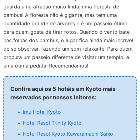
guarda uma atração muito linda: uma floresta de
bambus! A floresta não é gigante, mas tem uma
quantidade grande de árvores e é um passeio ótimo
para quem gosta de tirar fotos. Quando o vento bate
nas folhas dos bambus, o lugar fica ainda mais incrível
de se observar, fazendo um som relaxante. Para quem
procura um passeio diferente de visitar um templo, é
uma ótima pedida! Recomendamos!
Confira aqui os 5 hotéis em Kyoto mais
reservados por nossos leitores:
Imu Hotel Kyoto
Hotel Resol Trinity Kyoto
Hotel Resol Kyoto Kawaramachi Sanjo