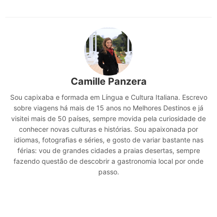
Camille Panzera
Sou capixaba e formada em Língua e Cultura Italiana. Escrevo
sobre viagens há mais de 15 anos no Melhores Destinos e já
visitei mais de 50 países, sempre movida pela curiosidade de
conhecer novas culturas e histórias. Sou apaixonada por
idiomas, fotografias e séries, e gosto de variar bastante nas
férias: vou de grandes cidades a praias desertas, sempre
fazendo questão de descobrir a gastronomia local por onde
passo.