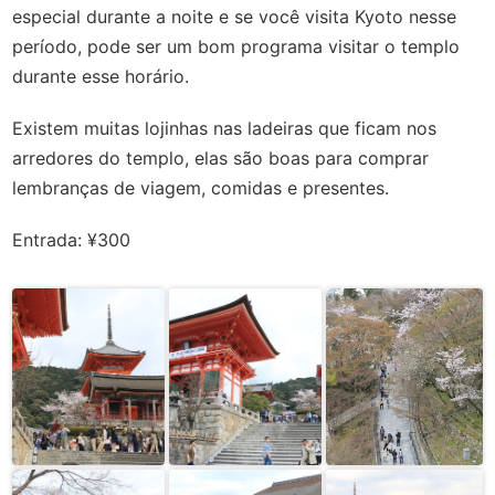
especial durante a noite e se você visita Kyoto nesse
período, pode ser um bom programa visitar o templo
durante esse horário.
Existem muitas lojinhas nas ladeiras que ficam nos
arredores do templo, elas são boas para comprar
lembranças de viagem, comidas e presentes.
Entrada: ‎¥300