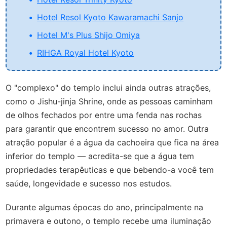
Hotel Resol Kyoto Kawaramachi Sanjo
Hotel M's Plus Shijo Omiya
RIHGA Royal Hotel Kyoto
O "complexo" do templo inclui ainda outras atrações,
como o Jishu-jinja Shrine, onde as pessoas caminham
de olhos fechados por entre uma fenda nas rochas
para garantir que encontrem sucesso no amor. Outra
atração popular é a água da cachoeira que fica na área
inferior do templo — acredita-se que a água tem
propriedades terapêuticas e que bebendo-a você tem
saúde, longevidade e sucesso nos estudos.
Durante algumas épocas do ano, principalmente na
primavera e outono, o templo recebe uma iluminação