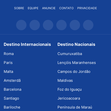
SOBRE
EQUIPE
ANUNCIE
CONTATO
PRIVACIDADE
Destino Internacionais
Destino Nacionais
Roma
Cumuruxatiba
Paris
Lençóis Maranhenses
Malta
Campos do Jordão
Amsterdã
Maldivas
Barcelona
Foz do Iguaçu
Santiago
Jericoacoara
Bariloche
Península de Maraú