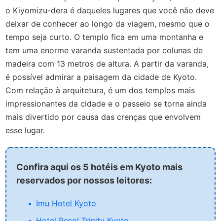
o Kiyomizu-dera é daqueles lugares que você não deve
deixar de conhecer ao longo da viagem, mesmo que o
tempo seja curto. O templo fica em uma montanha e
tem uma enorme varanda sustentada por colunas de
madeira com 13 metros de altura. A partir da varanda,
é possível admirar a paisagem da cidade de Kyoto.
Com relação à arquitetura, é um dos templos mais
impressionantes da cidade e o passeio se torna ainda
mais divertido por causa das crenças que envolvem
esse lugar.
Confira aqui os 5 hotéis em Kyoto mais
reservados por nossos leitores:
Imu Hotel Kyoto
Hotel Resol Trinity Kyoto