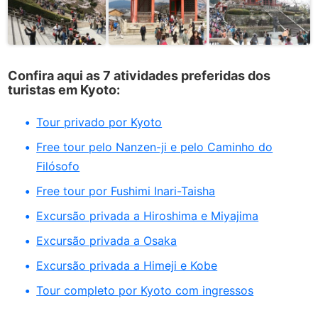
Confira aqui as 7 atividades preferidas dos
turistas em Kyoto:
Tour privado por Kyoto
Free tour pelo Nanzen-ji e pelo Caminho do
Filósofo
Free tour por Fushimi Inari-Taisha
Excursão privada a Hiroshima e Miyajima
Excursão privada a Osaka
Excursão privada a Himeji e Kobe
Tour completo por Kyoto com ingressos