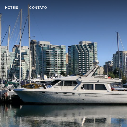
HOTÉIS
CONTATO