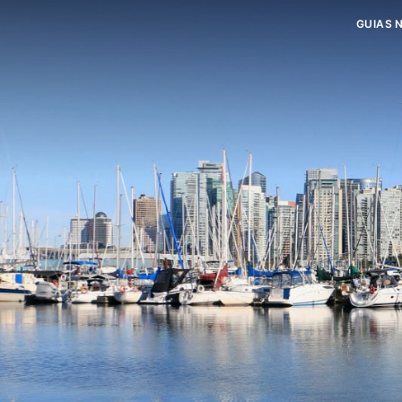
GUIAS 