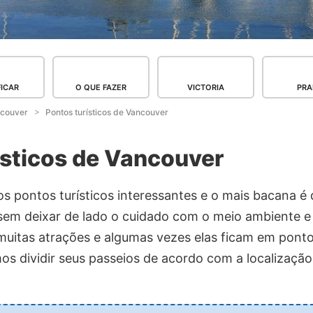
FICAR
O QUE FAZER
VICTORIA
PRA
couver
Pontos turísticos de Vancouver
ísticos de Vancouver
 pontos turísticos interessantes e o mais bacana é 
sem deixar de lado o cuidado com o meio ambiente e
muitas atrações e algumas vezes elas ficam em ponto
s dividir seus passeios de acordo com a localização