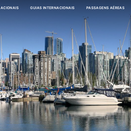
NACIONAIS
GUIAS INTERNACIONAIS
PASSAGENS AÉREAS