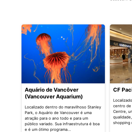
Aquário de Vancôver
CF Pac
(Vancouver Aquarium)
Localizado
centro de
Localizado dentro do maravilhoso Stanley
Centre, u
Park, o Aquário de Vancouver é uma
qualidade,
atração para o ano todo e para um
shopping 
público variado. Sua infraestrutura é boa
e é um ótimo programa...